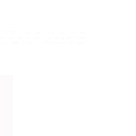
AN CAMPUS versammelt Gedanken, Erfahrung
ektiven aus der Welt der Fotografie. Keine
in schneller Content. Nur Wissen aus der Praxis.