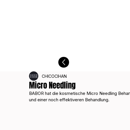
CHICOCIHAN
Micro Needling
BABOR hat die kosmetische Micro Needling Behandl
und einer noch effektiveren Behandlung. 