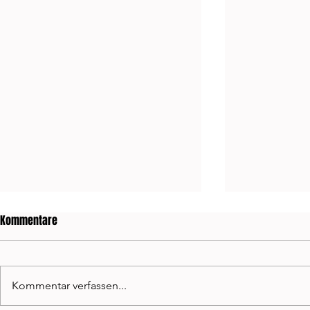
Kommentare
Kommentar verfassen...