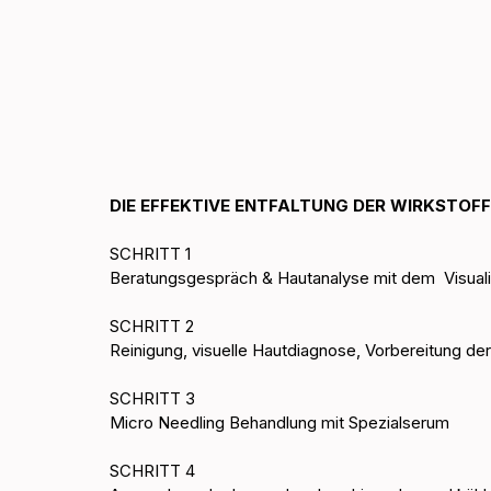
DIE EFFEKTIVE ENTFALTUNG DER WIRKSTOFF
SCHRITT 1
Beratungsgespräch & Hautanalyse mit dem  Visual
SCHRITT 2 
Reinigung, visuelle Hautdiagnose, Vorbereitung de
SCHRITT 3
Micro Needling Behandlung mit Spezialserum
SCHRITT 4 