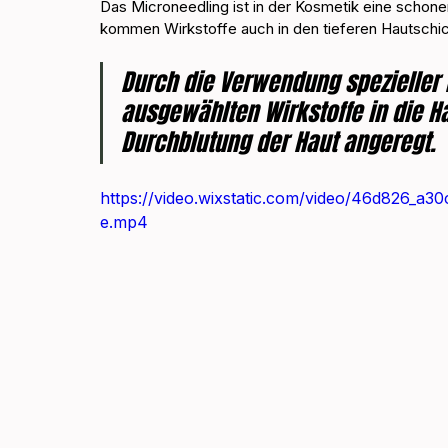
Das Microneedling ist in der Kosmetik eine schon
kommen Wirkstoffe auch in den tieferen Hautschic
Durch die Verwendung spezieller 
ausgewählten Wirkstoffe in die Hau
Durchblutung der Haut angeregt. 
https://video.wixstatic.com/video/46d826
e.mp4