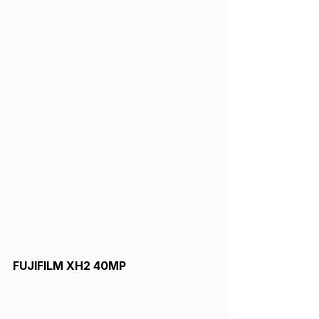
FUJIFILM XH2 40MP