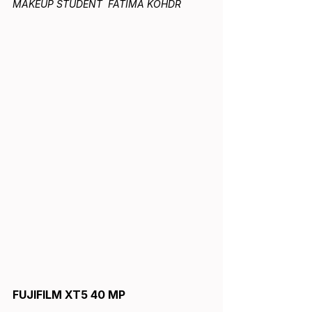
MAKEUP STUDENT  FATIMA KOHDR
FUJIFILM XT5 40 MP