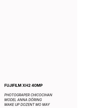
FUJIFILM XH2 40MP
PHOTOGRAPER CHICOCIHAN
MODEL ANNA DÖRING
MAKE UP DOZENT MO MAY