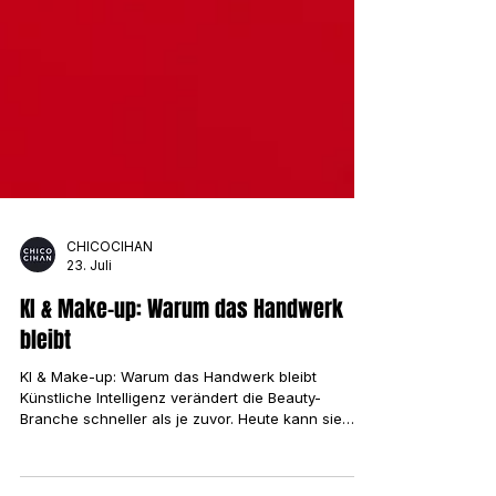
CHICOCIHAN
23. Juli
KI & Make-up: Warum das Handwerk
bleibt
KI & Make-up: Warum das Handwerk bleibt
Künstliche Intelligenz verändert die Beauty-