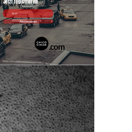
Jetzt registrieren
Abonnieren
.com