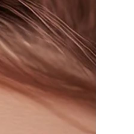
einer Zeit, in der küns